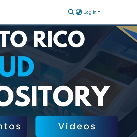
Log In