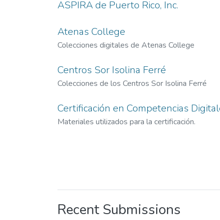
ASPIRA de Puerto Rico, Inc.
Atenas College
Colecciones digitales de Atenas College
Centros Sor Isolina Ferré
Colecciones de los Centros Sor Isolina Ferré
Certificación en Competencias Digita
Materiales utilizados para la certificación.
Recent Submissions