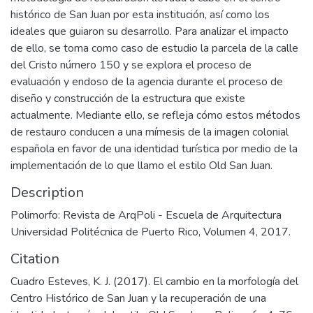
histórico de San Juan por esta institución, así como los
ideales que guiaron su desarrollo. Para analizar el impacto
de ello, se toma como caso de estudio la parcela de la calle
del Cristo número 150 y se explora el proceso de
evaluación y endoso de la agencia durante el proceso de
diseño y construcción de la estructura que existe
actualmente. Mediante ello, se refleja cómo estos métodos
de restauro conducen a una mímesis de la imagen colonial
española en favor de una identidad turística por medio de la
implementación de lo que llamo el estilo Old San Juan.
Description
Polimorfo: Revista de ArqPoli - Escuela de Arquitectura
Universidad Politécnica de Puerto Rico, Volumen 4, 2017.
Citation
Cuadro Esteves, K. J. (2017). El cambio en la morfología del
Centro Histórico de San Juan y la recuperación de una