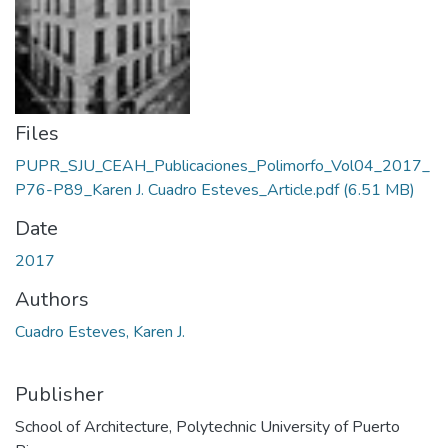
Files
PUPR_SJU_CEAH_Publicaciones_Polimorfo_Vol04_2017_
P76-P89_Karen J. Cuadro Esteves_Article.pdf
(6.51 MB)
Date
2017
Authors
Cuadro Esteves, Karen J.
Publisher
School of Architecture, Polytechnic University of Puerto