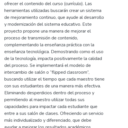
ofrecer el contenido del curso (currículo). Las
herramientas utilizadas buscarán crear un sistema
de mejoramiento continuo, que ayude al desarrollo
y modernización del sistema educativo. Este
proyecto propone una manera de mejorar el
proceso de transmisión de contenido,
complementando la enseñanza práctica con la
enseñanza tecnológica. Demostrando como el uso
de la tecnología, impacta positivamente la calidad
del proceso. Se implementará el modelo de
intercambio de salón o “flipped classroom”,
buscando utilizar el tiempo que cada maestro tiene
con sus estudiantes de una manera más efectiva.
Eliminando desperdicios dentro del proceso y
permitiendo al maestro utilizar todas sus
capacidades para impactar cada estudiante que
entre a sus salón de clases. Ofreciendo un servicio
más individualizado y diferenciado, que debe
ayudar a mejorar los resultados académicos