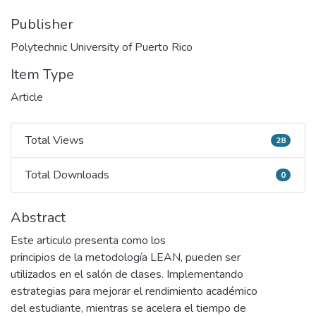
Publisher
Polytechnic University of Puerto Rico
Item Type
Article
Total Views
28
Total Views
Total Downloads
0
Total Downloads
Abstract
Este articulo presenta como los
principios de la metodología LEAN, pueden ser
utilizados en el salón de clases. Implementando
estrategias para mejorar el rendimiento académico
del estudiante, mientras se acelera el tiempo de