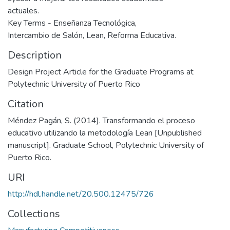
actuales.
Key Terms - Enseñanza Tecnológica,
Intercambio de Salón, Lean, Reforma Educativa.
Description
Design Project Article for the Graduate Programs at
Polytechnic University of Puerto Rico
Citation
Méndez Pagán, S. (2014). Transformando el proceso
educativo utilizando la metodología Lean [Unpublished
manuscript]. Graduate School, Polytechnic University of
Puerto Rico.
URI
http://hdl.handle.net/20.500.12475/726
Collections