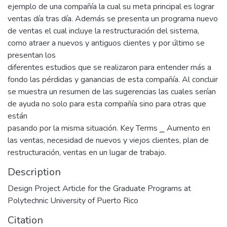
ejemplo de una compañía la cual su meta principal es lograr
ventas día tras día. Además se presenta un programa nuevo
de ventas el cual incluye la restructuración del sistema,
como atraer a nuevos y antiguos clientes y por último se
presentan los
diferentes estudios que se realizaron para entender más a
fondo las pérdidas y ganancias de esta compañía. Al concluir
se muestra un resumen de las sugerencias las cuales serían
de ayuda no solo para esta compañía sino para otras que
están
pasando por la misma situación. Key Terms ⎯ Aumento en
las ventas, necesidad de nuevos y viejos clientes, plan de
restructuración, ventas en un lugar de trabajo.
Description
Design Project Article for the Graduate Programs at
Polytechnic University of Puerto Rico
Citation