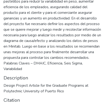
pastelillos para reducir la variabilidad en peso, aumentar
eficiencia de los empleados, asegurando calidad del
producto para el cliente y para el comerciante asegurar
ganancias y un aumento en productividad. En el desarrollo
del proyecto fue necesario definir los aspectos del proceso
que se quiere mejorar y luego medir y recolectar información
necesaria para luego analizar los resultados por medio de un
diagrama de causa/efecto y analizando los datos de pesos
en Minitab. Luego en base a los resultados se recomiendan
unas mejoras al proceso para finalmente desarrollar una
propuesta para controlar los cambios recomendados.
Palabras Claves – DMAIC, Eficiencia, Seis Sigma,
Variabilidad
Description
Design Project Article for the Graduate Programs at
Polytechnic University of Puerto Rico
Citation