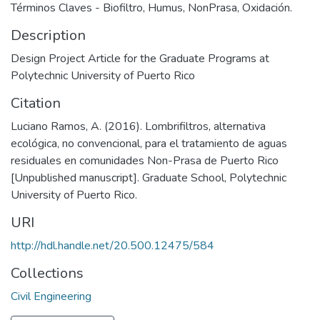
Términos Claves - Biofiltro, Humus, NonPrasa, Oxidación.
Description
Design Project Article for the Graduate Programs at
Polytechnic University of Puerto Rico
Citation
Luciano Ramos, A. (2016). Lombrifiltros, alternativa
ecológica, no convencional, para el tratamiento de aguas
residuales en comunidades Non-Prasa de Puerto Rico
[Unpublished manuscript]. Graduate School, Polytechnic
University of Puerto Rico.
URI
http://hdl.handle.net/20.500.12475/584
Collections
Civil Engineering