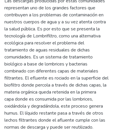
Las descargas producidas por estas comunidades
representan uno de los grandes factores que
contribuyen a los problemas de contaminación en
nuestros cuerpos de agua y a su vez atenta contra
la salud pública. Es por esto que se presenta la
tecnología de Lombrifiltro, como una alternativa
ecológica para resolver el problema del
tratamiento de aguas residuales de dichas
comunidades. Es un sistema de tratamiento
biológico a base de lombrices y bacterias
combinado con diferentes capas de materiales
filtrantes. El efluente es rociado en la superficie del
biofiltro donde percola a través de dichas capas, la
materia orgánica queda retenida en la primera
capa donde es consumida por las lombrices,
oxidándola y degradándola, este proceso genera
humus. El líquido restante pasa a través de otros
lechos filtrantes donde el afluente cumple con las
normas de descarga y puede ser reutilizado.