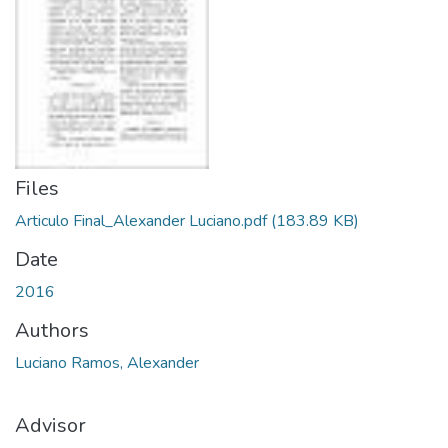
Files
Articulo Final_Alexander Luciano.pdf
(183.89 KB)
Date
2016
Authors
Luciano Ramos, Alexander
Advisor