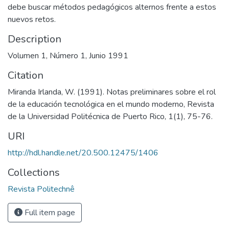
debe buscar métodos pedagógicos alternos frente a estos
nuevos retos.
Description
Volumen 1, Número 1, Junio 1991
Citation
Miranda Irlanda, W. (1991). Notas preliminares sobre el rol
de la educación tecnológica en el mundo moderno, Revista
de la Universidad Politécnica de Puerto Rico, 1(1), 75-76.
URI
http://hdl.handle.net/20.500.12475/1406
Collections
Revista Politechnê
Full item page