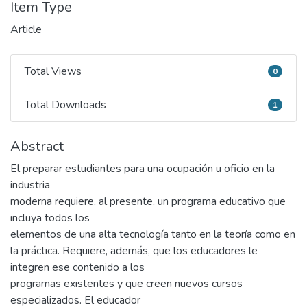
Item Type
Article
Total Views
0
Total Views
Total Downloads
1
Total Downloads
Abstract
El preparar estudiantes para una ocupación u oficio en la
industria
moderna requiere, al presente, un programa educativo que
incluya todos los
elementos de una alta tecnología tanto en la teoría como en
la práctica. Requiere, además, que los educadores le
integren ese contenido a los
programas existentes y que creen nuevos cursos
especializados. El educador