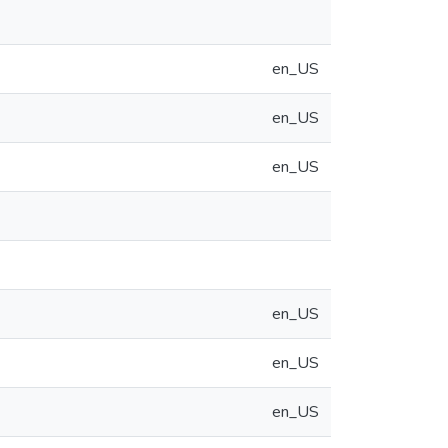
en_US
en_US
en_US
en_US
en_US
en_US