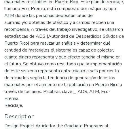
materiales reciclables en Puerto Rico. Este plan de reciclaje,
llamado Eco-Premia, está compuesto por máquinas tipo
ATM donde las personas depositan latas de
aluminio y/o botellas de plástico y a cambio reciben una
recompensa. A través del trabajo investigativo, se utilizaron
estadísticas de ADS (Autoridad de Desperdicios Sólidos de
Puerto Rico) para realizar un análisis y determinar qué
cantidad de materiales el sistema es capaz de colectar,
cuánto dinero representa y que efecto tendría el mismo en
el futuro. Se obtuvo como resultado que la implementación
de este sistema representa entre cuatro a seis por ciento
de recaudos según la tendencia de generación de estos
materiales por el aumento de la población en Puerto Rico a
través de los años. Palabras clave ⎯ ADS, ATM, Eco-
Premia,
Reciclaje.
Description
Design Project Article for the Graduate Programs at