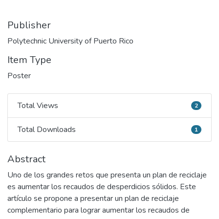
Publisher
Polytechnic University of Puerto Rico
Item Type
Poster
Total Views
2
Total Views
Total Downloads
1
Total Downloads
Abstract
Uno de los grandes retos que presenta un plan de reciclaje
es aumentar los recaudos de desperdicios sólidos. Este
artículo se propone a presentar un plan de reciclaje
complementario para lograr aumentar los recaudos de