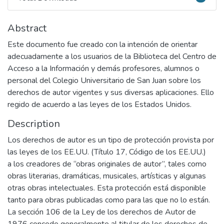
Total Downloads
Abstract
Este documento fue creado con la intención de orientar
adecuadamente a los usuarios de la Biblioteca del Centro de
Acceso a la Información y demás profesores, alumnos o
personal del Colegio Universitario de San Juan sobre los
derechos de autor vigentes y sus diversas aplicaciones. Ello
regido de acuerdo a las leyes de los Estados Unidos.
Description
Los derechos de autor es un tipo de protección provista por
las leyes de los EE.UU. (Título 17, Código de los EE.UU.)
a los creadores de “obras originales de autor”, tales como
obras literarias, dramáticas, musicales, artísticas y algunas
otras obras intelectuales. Esta protección está disponible
tanto para obras publicadas como para las que no lo están.
La sección 106 de la Ley de los derechos de Autor de