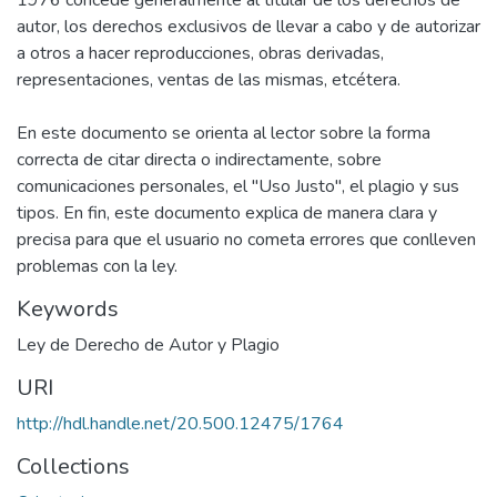
1976 concede generalmente al titular de los derechos de
autor, los derechos exclusivos de llevar a cabo y de autorizar
a otros a hacer reproducciones, obras derivadas,
representaciones, ventas de las mismas, etcétera.
En este documento se orienta al lector sobre la forma
correcta de citar directa o indirectamente, sobre
comunicaciones personales, el "Uso Justo", el plagio y sus
tipos. En fin, este documento explica de manera clara y
precisa para que el usuario no cometa errores que conlleven
problemas con la ley.
Keywords
Ley de Derecho de Autor y Plagio
URI
http://hdl.handle.net/20.500.12475/1764
Collections