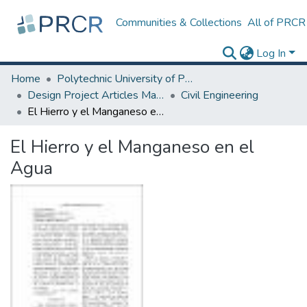
Communities & Collections
All of PRCR
Log In
Home
Polytechnic University of Puerto Rico
Design Project Articles Master Degree
Civil Engineering
El Hierro y el Manganeso en el Agua
El Hierro y el Manganeso en el
Agua