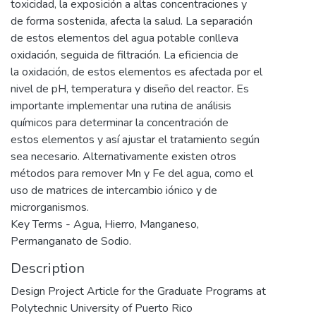
toxicidad, la exposición a altas concentraciones y
de forma sostenida, afecta la salud. La separación
de estos elementos del agua potable conlleva
oxidación, seguida de filtración. La eficiencia de
la oxidación, de estos elementos es afectada por el
nivel de pH, temperatura y diseño del reactor. Es
importante implementar una rutina de análisis
químicos para determinar la concentración de
estos elementos y así ajustar el tratamiento según
sea necesario. Alternativamente existen otros
métodos para remover Mn y Fe del agua, como el
uso de matrices de intercambio iónico y de
microrganismos.
Key Terms - Agua, Hierro, Manganeso,
Permanganato de Sodio.
Description
Design Project Article for the Graduate Programs at
Polytechnic University of Puerto Rico