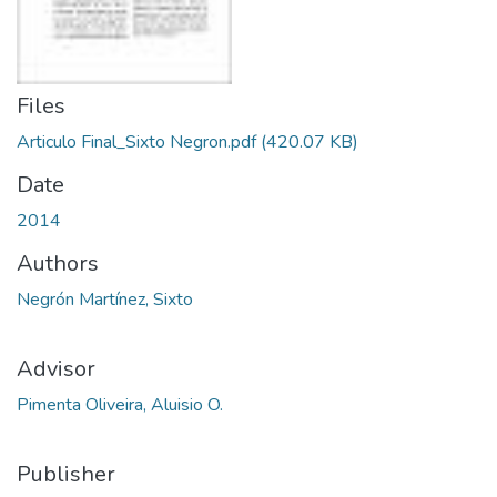
Files
Articulo Final_Sixto Negron.pdf
(420.07 KB)
Date
2014
Authors
Negrón Martínez, Sixto
Advisor
Pimenta Oliveira, Aluisio O.
Publisher