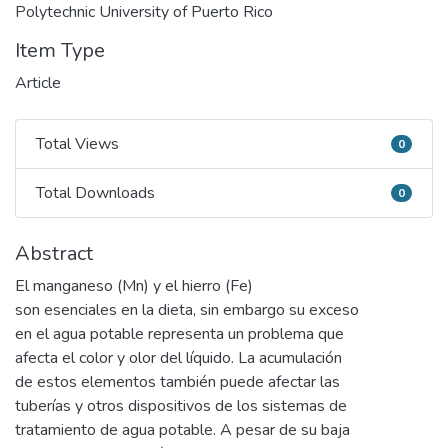
Polytechnic University of Puerto Rico
Item Type
Article
Total Views
0
Total Views
Total Downloads
0
Total Downloads
Abstract
El manganeso (Mn) y el hierro (Fe)
son esenciales en la dieta, sin embargo su exceso
en el agua potable representa un problema que
afecta el color y olor del líquido. La acumulación
de estos elementos también puede afectar las
tuberías y otros dispositivos de los sistemas de
tratamiento de agua potable. A pesar de su baja