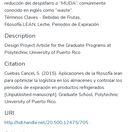
reducción del despilfarro o “MUDA”; comúnmente
conocido en inglés como “waste”.
Términos Claves - Bebidas de Frutas,
Filosofía LEAN, Leche, Periodos de Expiración
Description
Design Project Article for the Graduate Programs at
Polytechnic University of Puerto Rico
Citation
Cuebas Cancel, S. (2015). Aplicaciones de la filosofía lean
para optimizar la logística en los almacenes y controlar los
periodos de expiración en productos refrigerados
[Unpublished manuscript]. Graduate School, Polytechnic
University of Puerto Rico.
URI
http://hdl.handle.net/20.500.12475/705