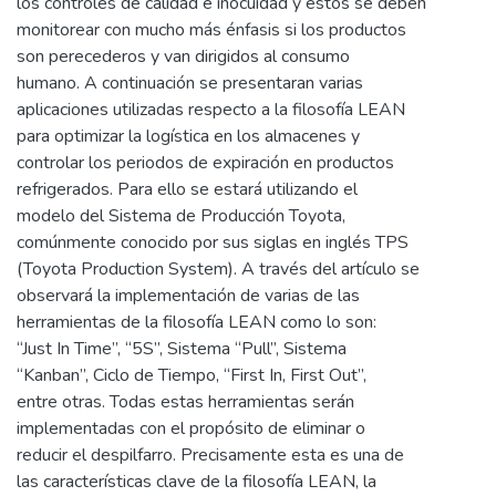
los controles de calidad e inocuidad y estos se deben
monitorear con mucho más énfasis si los productos
son perecederos y van dirigidos al consumo
humano. A continuación se presentaran varias
aplicaciones utilizadas respecto a la filosofía LEAN
para optimizar la logística en los almacenes y
controlar los periodos de expiración en productos
refrigerados. Para ello se estará utilizando el
modelo del Sistema de Producción Toyota,
comúnmente conocido por sus siglas en inglés TPS
(Toyota Production System). A través del artículo se
observará la implementación de varias de las
herramientas de la filosofía LEAN como lo son:
“Just In Time”, “5S”, Sistema “Pull”, Sistema
“Kanban”, Ciclo de Tiempo, “First In, First Out”,
entre otras. Todas estas herramientas serán
implementadas con el propósito de eliminar o
reducir el despilfarro. Precisamente esta es una de
las características clave de la filosofía LEAN, la