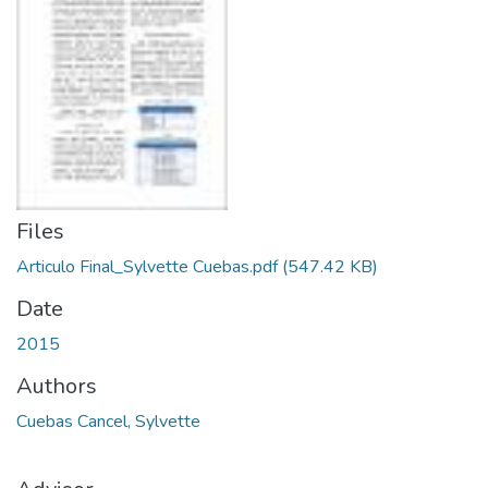
Files
Articulo Final_Sylvette Cuebas.pdf
(547.42 KB)
Date
2015
Authors
Cuebas Cancel, Sylvette