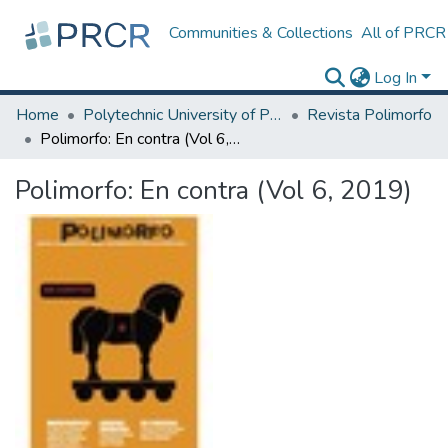
Communities & Collections
All of PRCR
Log In
Home
Polytechnic University of Puerto Rico
Revista Polimorfo
Polimorfo: En contra (Vol 6, 2019)
Polimorfo: En contra (Vol 6, 2019)