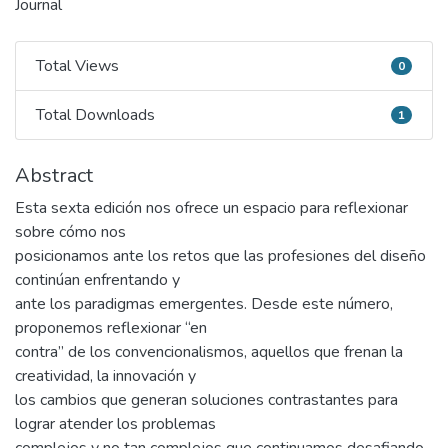
Journal
Total Views
0
Total Views
Total Downloads
1
Total Downloads
Abstract
Esta sexta edición nos ofrece un espacio para reflexionar
sobre cómo nos
posicionamos ante los retos que las profesiones del diseño
continúan enfrentando y
ante los paradigmas emergentes. Desde este número,
proponemos reflexionar “en
contra” de los convencionalismos, aquellos que frenan la
creatividad, la innovación y
los cambios que generan soluciones contrastantes para
lograr atender los problemas