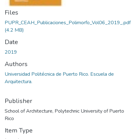
Files
PUPR_CEAH_Publicaciones_Polimorfo_Vol06_2019_.pdf
(4.2 MB)
Date
2019
Authors
Universidad Politécnica de Puerto Rico. Escuela de
Arquitectura.
Publisher
School of Architecture, Polytechnic University of Puerto
Rico
Item Type