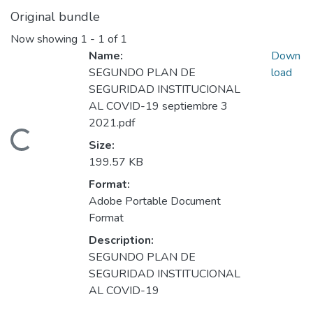
Original bundle
Now showing
1 - 1 of 1
Name:
Down
SEGUNDO PLAN DE
load
SEGURIDAD INSTITUCIONAL
AL COVID-19 septiembre 3
2021.pdf
Loading...
Size:
199.57 KB
Format:
Adobe Portable Document
Format
Description:
SEGUNDO PLAN DE
SEGURIDAD INSTITUCIONAL
AL COVID-19