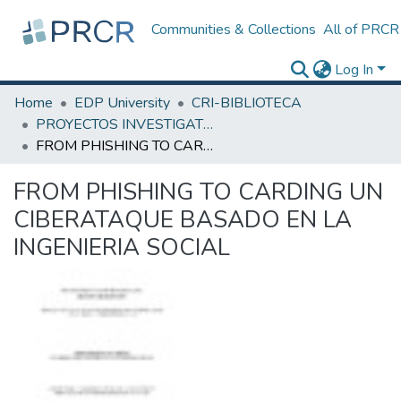
Communities & Collections
All of PRCR
Log In
Home
EDP University
CRI-BIBLIOTECA
PROYECTOS INVESTIGATIVOS
FROM PHISHING TO CARDING UN CIBERATAQUE BASADO EN LA INGENIERIA SOCIAL
FROM PHISHING TO CARDING UN
CIBERATAQUE BASADO EN LA
INGENIERIA SOCIAL