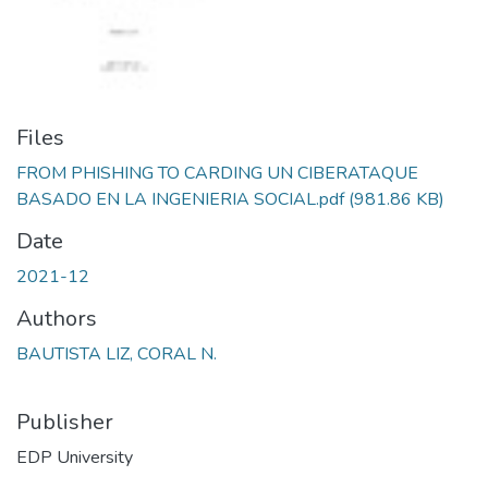
Files
FROM PHISHING TO CARDING UN CIBERATAQUE
BASADO EN LA INGENIERIA SOCIAL.pdf
(981.86 KB)
Date
2021-12
Authors
BAUTISTA LIZ, CORAL N.
Publisher
EDP University