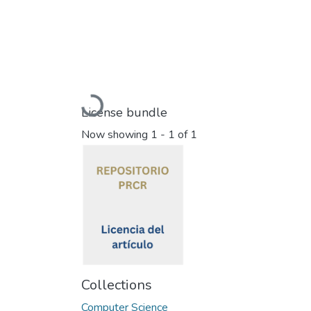
Loading...
License bundle
Now showing
1 - 1 of 1
Collections
Computer Science