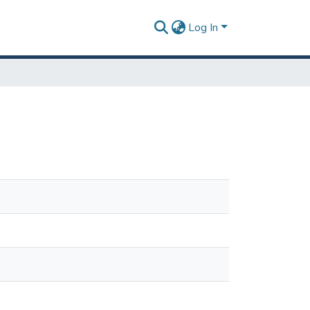
Log In