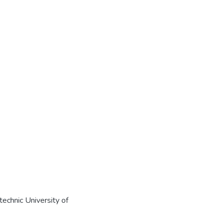
echnic University of