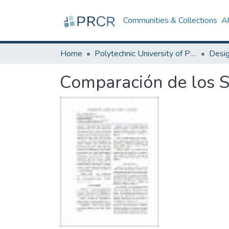
Communities & Collections
A
Home
Polytechnic University of Puerto Rico
Comparación de los S