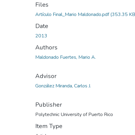
Files
Artículo Final_Mario Maldonado.pdf
(353.35 KB
Date
2013
Authors
Maldonado Fuertes, Mario A.
Advisor
González Miranda, Carlos J.
Publisher
Polytechnic University of Puerto Rico
Item Type