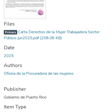
Files
Carta Derechos de la Mujer Trabajadora Sector
Primary
Público jun2025.pdf
(208.08 KB)
Date
2025
Authors
Oficina de la Procuradora de las mujeres
Publisher
Gobierno de Puerto Rico
Item Type