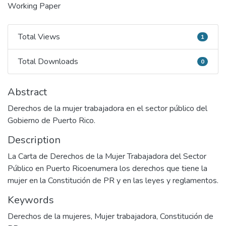
Working Paper
Total Views
1
Total Views
Total Downloads
0
Total Downloads
Abstract
Derechos de la mujer trabajadora en el sector público del
Gobierno de Puerto Rico.
Description
La Carta de Derechos de la Mujer Trabajadora del Sector
Público en Puerto Ricoenumera los derechos que tiene la
mujer en la Constitución de PR y en las leyes y reglamentos.
Keywords
Derechos de la mujeres
,
Mujer trabajadora
,
Constitución de