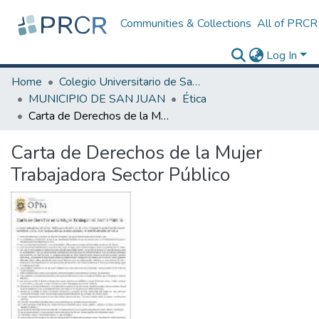
Communities & Collections
All of PRCR
Log In
Home
Colegio Universitario de San Juan
MUNICIPIO DE SAN JUAN
Ética
Carta de Derechos de la Mujer Trabajadora Sector Público
Carta de Derechos de la Mujer
Trabajadora Sector Público