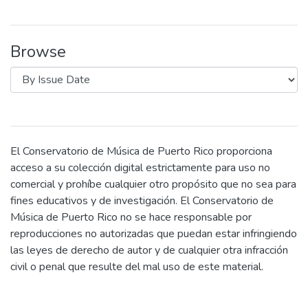
Browse
El Conservatorio de Música de Puerto Rico proporciona
acceso a su colección digital estrictamente para uso no
comercial y prohíbe cualquier otro propósito que no sea para
fines educativos y de investigación. El Conservatorio de
Música de Puerto Rico no se hace responsable por
reproducciones no autorizadas que puedan estar infringiendo
las leyes de derecho de autor y de cualquier otra infracción
civil o penal que resulte del mal uso de este material.