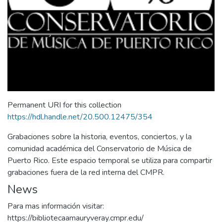
Permanent URI for this collection
https://hdl.handle.net/20.500.12475/354
Grabaciones sobre la historia, eventos, conciertos, y la
comunidad académica del Conservatorio de Música de
Puerto Rico. Este espacio temporal se utiliza para compartir
grabaciones fuera de la red interna del CMPR.
News
Para mas información visitar:
https://bibliotecaamauryveray.cmpr.edu/