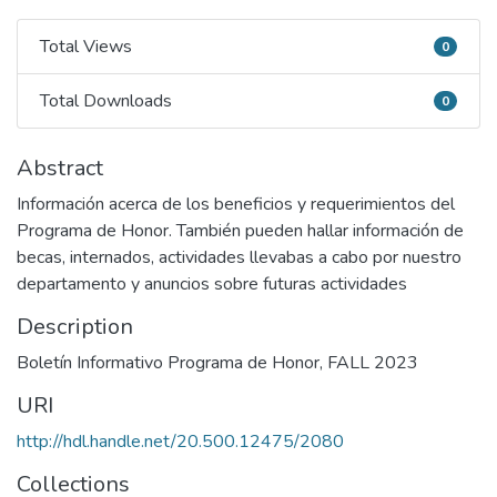
Total Views
0
Total Views
Total Downloads
0
Total Downloads
Abstract
Información acerca de los beneficios y requerimientos del
Programa de Honor. También pueden hallar información de
becas, internados, actividades llevabas a cabo por nuestro
departamento y anuncios sobre futuras actividades
Description
Boletín Informativo Programa de Honor, FALL 2023
URI
http://hdl.handle.net/20.500.12475/2080
Collections