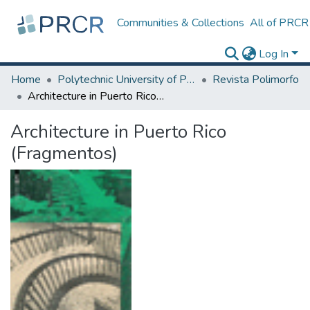
Communities & Collections
All of PRCR
Log In
Home
Polytechnic University of Puerto Rico
Revista Polimorfo
Architecture in Puerto Rico (Fragmentos)
Architecture in Puerto Rico
(Fragmentos)