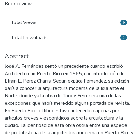
Book review
Total Views
0
Total Views
Total Downloads
1
Total Downloads
Abstract
José A. Fernández sentó un precedente cuando escribió
Architecture in Puerto Rico en 1965, con introducción de
Efraín E. Pérez Chanis. Según explica Fernández, su edición
daría a conocer la arquitectura moderna de la Isla ante el
Norte, donde ya la obra de Toro y Ferrer era una de las
excepciones que había merecido alguna portada de revista.
En Puerto Rico, el libro estuvo antecedido apenas por
artículos breves y esporádicos sobre la arquitectura y la
ciudad. La identidad de esta obra oscila entre una especie
de protohistoria de la arquitectura moderna en Puerto Rico y