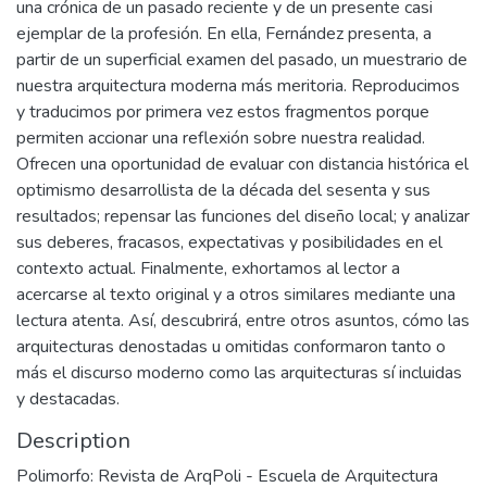
una crónica de un pasado reciente y de un presente casi
ejemplar de la profesión. En ella, Fernández presenta, a
partir de un superficial examen del pasado, un muestrario de
nuestra arquitectura moderna más meritoria. Reproducimos
y traducimos por primera vez estos fragmentos porque
permiten accionar una reflexión sobre nuestra realidad.
Ofrecen una oportunidad de evaluar con distancia histórica el
optimismo desarrollista de la década del sesenta y sus
resultados; repensar las funciones del diseño local; y analizar
sus deberes, fracasos, expectativas y posibilidades en el
contexto actual. Finalmente, exhortamos al lector a
acercarse al texto original y a otros similares mediante una
lectura atenta. Así, descubrirá, entre otros asuntos, cómo las
arquitecturas denostadas u omitidas conformaron tanto o
más el discurso moderno como las arquitecturas sí incluidas
y destacadas.
Description
Polimorfo: Revista de ArqPoli - Escuela de Arquitectura