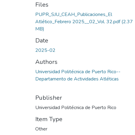
Files
PUPR_SJU_CEAH_Publicaciones_El
Atlético_Febrero 2025__02_Vol. 32.pdf
(2.37
MB)
Date
2025-02
Authors
Universidad Politécnica de Puerto Rico--
Departamento de Actividades Atléticas
Publisher
Universidad Politécnica de Puerto Rico
Item Type
Other