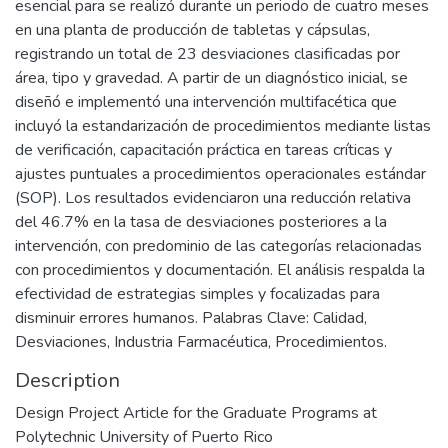
esencial para se realizó durante un periodo de cuatro meses
en una planta de producción de tabletas y cápsulas,
registrando un total de 23 desviaciones clasificadas por
área, tipo y gravedad. A partir de un diagnóstico inicial, se
diseñó e implementó una intervención multifacética que
incluyó la estandarización de procedimientos mediante listas
de verificación, capacitación práctica en tareas críticas y
ajustes puntuales a procedimientos operacionales estándar
(SOP). Los resultados evidenciaron una reducción relativa
del 46.7% en la tasa de desviaciones posteriores a la
intervención, con predominio de las categorías relacionadas
con procedimientos y documentación. El análisis respalda la
efectividad de estrategias simples y focalizadas para
disminuir errores humanos. Palabras Clave: Calidad,
Desviaciones, Industria Farmacéutica, Procedimientos.
Description
Design Project Article for the Graduate Programs at
Polytechnic University of Puerto Rico