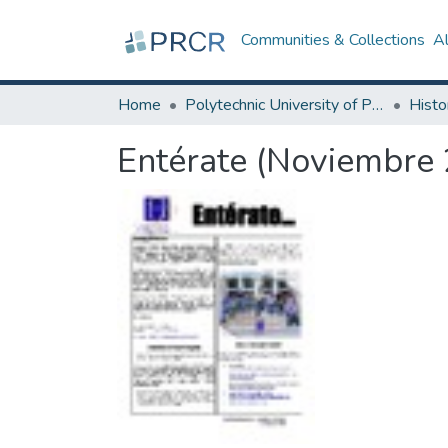
Communities & Collections
A
Home
Polytechnic University of Puerto Rico
Entérate (Noviembre