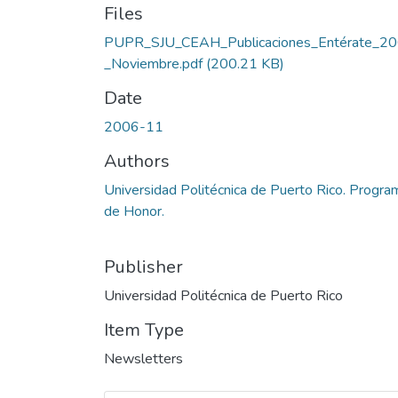
Files
PUPR_SJU_CEAH_Publicaciones_Entérate_2
_Noviembre.pdf
(200.21 KB)
Date
2006-11
Authors
Universidad Politécnica de Puerto Rico. Progra
de Honor.
Publisher
Universidad Politécnica de Puerto Rico
Item Type
Newsletters